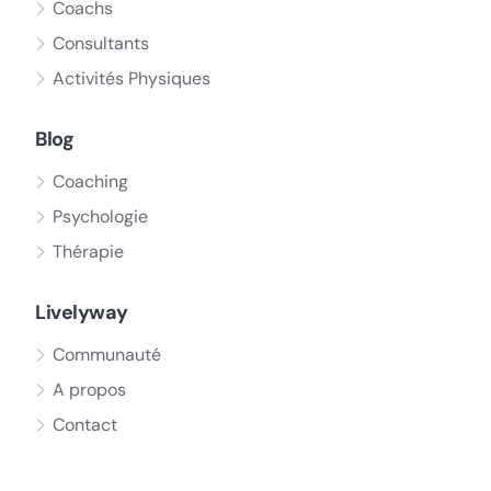
Coachs
Consultants
Activités Physiques
Blog
Coaching
Psychologie
Thérapie
Livelyway
Communauté
A propos
Contact