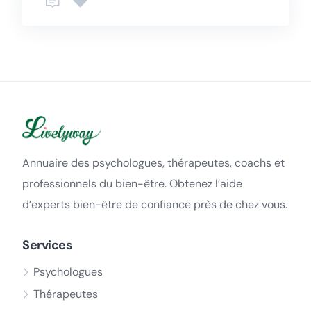
Annuaire des psychologues, thérapeutes, coachs et
professionnels du bien-être. Obtenez l’aide
d’experts bien-être de confiance près de chez vous.
Services
Psychologues
Thérapeutes