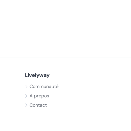
Livelyway
Communauté
A propos
Contact