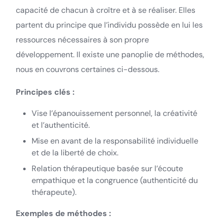
capacité de chacun à croître et à se réaliser. Elles
partent du principe que l’individu possède en lui les
ressources nécessaires à son propre
développement. Il existe une panoplie de méthodes,
nous en couvrons certaines ci-dessous.
Principes clés :
Vise l’épanouissement personnel, la créativité
et l’authenticité.
Mise en avant de la responsabilité individuelle
et de la liberté de choix.
Relation thérapeutique basée sur l’écoute
empathique et la congruence (authenticité du
thérapeute).
Exemples de méthodes :