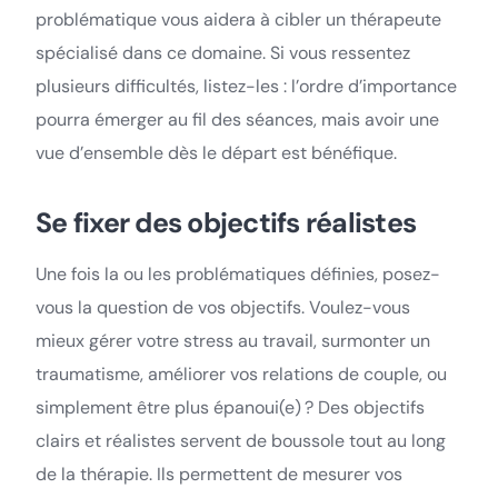
problématique vous aidera à cibler un thérapeute
spécialisé dans ce domaine. Si vous ressentez
plusieurs difficultés, listez-les : l’ordre d’importance
pourra émerger au fil des séances, mais avoir une
vue d’ensemble dès le départ est bénéfique.
Se fixer des objectifs réalistes
Une fois la ou les problématiques définies, posez-
vous la question de vos objectifs. Voulez-vous
mieux gérer votre stress au travail, surmonter un
traumatisme, améliorer vos relations de couple, ou
simplement être plus épanoui(e) ? Des objectifs
clairs et réalistes servent de boussole tout au long
de la thérapie. Ils permettent de mesurer vos