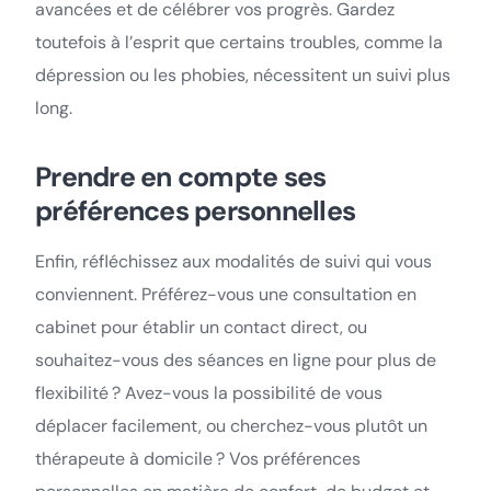
avancées et de célébrer vos progrès. Gardez
toutefois à l’esprit que certains troubles, comme la
dépression ou les phobies, nécessitent un suivi plus
long.
Prendre en compte ses
préférences personnelles
Enfin, réfléchissez aux modalités de suivi qui vous
conviennent. Préférez-vous une consultation en
cabinet pour établir un contact direct, ou
souhaitez-vous des séances en ligne pour plus de
flexibilité ? Avez-vous la possibilité de vous
déplacer facilement, ou cherchez-vous plutôt un
thérapeute à domicile ? Vos préférences