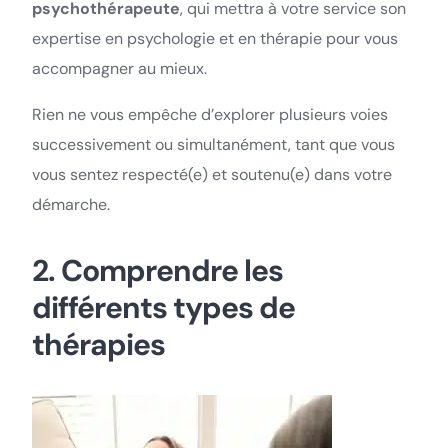
psychothérapeute
, qui mettra à votre service son
expertise en psychologie et en thérapie pour vous
accompagner au mieux.
Rien ne vous empêche d’explorer plusieurs voies
successivement ou simultanément, tant que vous
vous sentez respecté(e) et soutenu(e) dans votre
démarche.
2. Comprendre les
différents types de
thérapies