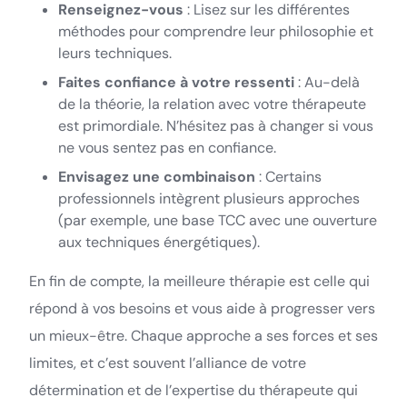
Renseignez-vous
: Lisez sur les différentes
méthodes pour comprendre leur philosophie et
leurs techniques.
Faites confiance à votre ressenti
: Au-delà
de la théorie, la relation avec votre thérapeute
est primordiale. N’hésitez pas à changer si vous
ne vous sentez pas en confiance.
Envisagez une combinaison
: Certains
professionnels intègrent plusieurs approches
(par exemple, une base TCC avec une ouverture
aux techniques énergétiques).
En fin de compte, la meilleure thérapie est celle qui
répond à vos besoins et vous aide à progresser vers
un mieux-être. Chaque approche a ses forces et ses
limites, et c’est souvent l’alliance de votre
détermination et de l’expertise du thérapeute qui