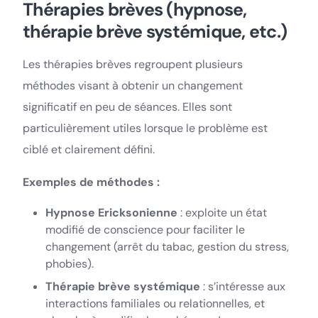
Thérapies brèves (hypnose,
thérapie brève systémique, etc.)
Les thérapies brèves regroupent plusieurs
méthodes visant à obtenir un changement
significatif en peu de séances. Elles sont
particulièrement utiles lorsque le problème est
ciblé et clairement défini.
Exemples de méthodes :
Hypnose Ericksonienne
: exploite un état
modifié de conscience pour faciliter le
changement (arrêt du tabac, gestion du stress,
phobies).
Thérapie brève systémique
: s’intéresse aux
interactions familiales ou relationnelles, et