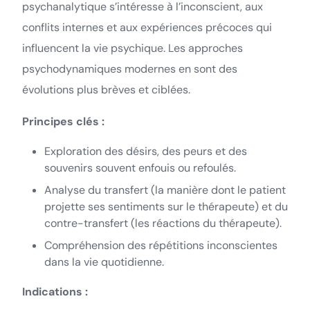
psychanalytique s’intéresse à l’inconscient, aux
conflits internes et aux expériences précoces qui
influencent la vie psychique. Les approches
psychodynamiques modernes en sont des
évolutions plus brèves et ciblées.
Principes clés :
Exploration des désirs, des peurs et des
souvenirs souvent enfouis ou refoulés.
Analyse du transfert (la manière dont le patient
projette ses sentiments sur le thérapeute) et du
contre-transfert (les réactions du thérapeute).
Compréhension des répétitions inconscientes
dans la vie quotidienne.
Indications :