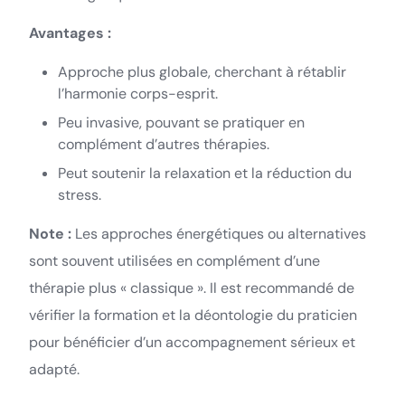
Avantages :
Approche plus globale, cherchant à rétablir
l’harmonie corps-esprit.
Peu invasive, pouvant se pratiquer en
complément d’autres thérapies.
Peut soutenir la relaxation et la réduction du
stress.
Note :
Les approches énergétiques ou alternatives
sont souvent utilisées en complément d’une
thérapie plus « classique ». Il est recommandé de
vérifier la formation et la déontologie du praticien
pour bénéficier d’un accompagnement sérieux et
adapté.