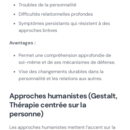
Troubles de la personnalité
Difficultés relationnelles profondes
Symptômes persistants qui résistent à des
approches brèves
Avantages :
Permet une compréhension approfondie de
soi-même et de ses mécanismes de défense.
Vise des changements durables dans la
personnalité et les relations aux autres.
Approches humanistes (Gestalt,
Thérapie centrée sur la
personne)
Les approches humanistes mettent l’accent sur la