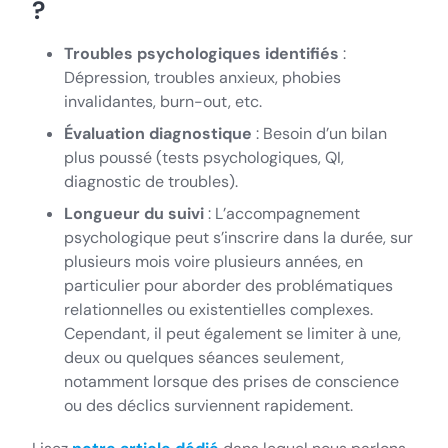
?
Troubles psychologiques identifiés
:
Dépression, troubles anxieux, phobies
invalidantes, burn-out, etc.
Évaluation diagnostique
: Besoin d’un bilan
plus poussé (tests psychologiques, QI,
diagnostic de troubles).
Longueur du suivi
: L’accompagnement
psychologique peut s’inscrire dans la durée, sur
plusieurs mois voire plusieurs années, en
particulier pour aborder des problématiques
relationnelles ou existentielles complexes.
Cependant, il peut également se limiter à une,
deux ou quelques séances seulement,
notamment lorsque des prises de conscience
ou des déclics surviennent rapidement.