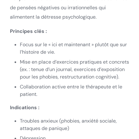
de pensées négatives ou irrationnelles qui
alimentent la détresse psychologique.
Principes clés :
Focus sur le « ici et maintenant » plutôt que sur
l’histoire de vie.
Mise en place d’exercices pratiques et concrets
(ex. : tenue d’un journal, exercices d’exposition
pour les phobies, restructuration cognitive).
Collaboration active entre le thérapeute et le
patient.
Indications :
Troubles anxieux (phobies, anxiété sociale,
attaques de panique)
Dépression