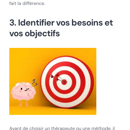
fait la différence.
3. Identifier vos besoins et
vos objectifs
Avant de choisir un thérapeute ou une méthode, il