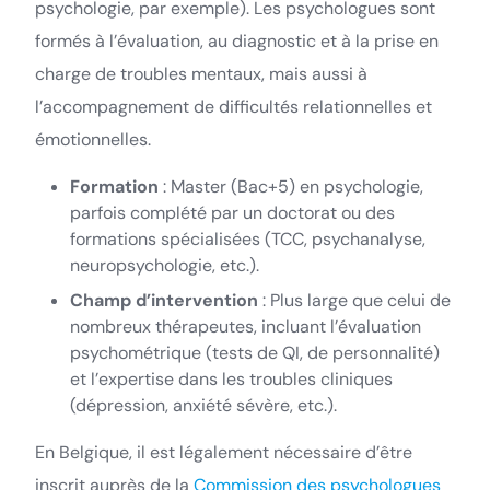
psychologie, par exemple). Les psychologues sont
formés à l’évaluation, au diagnostic et à la prise en
charge de troubles mentaux, mais aussi à
l’accompagnement de difficultés relationnelles et
émotionnelles.
Formation
: Master (Bac+5) en psychologie,
parfois complété par un doctorat ou des
formations spécialisées (TCC, psychanalyse,
neuropsychologie, etc.).
Champ d’intervention
: Plus large que celui de
nombreux thérapeutes, incluant l’évaluation
psychométrique (tests de QI, de personnalité)
et l’expertise dans les troubles cliniques
(dépression, anxiété sévère, etc.).
En Belgique, il est légalement nécessaire d’être
inscrit auprès de la
Commission des psychologues