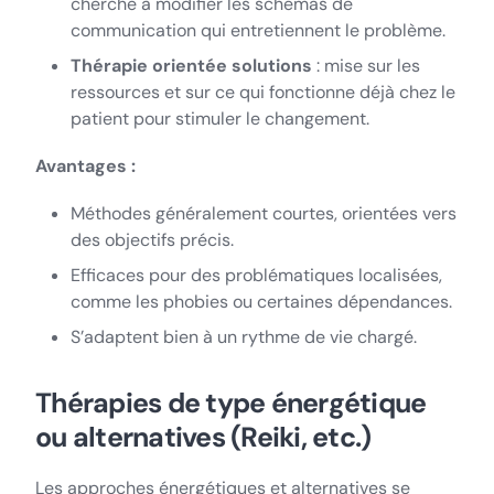
cherche à modifier les schémas de
communication qui entretiennent le problème.
Thérapie orientée solutions
: mise sur les
ressources et sur ce qui fonctionne déjà chez le
patient pour stimuler le changement.
Avantages :
Méthodes généralement courtes, orientées vers
des objectifs précis.
Efficaces pour des problématiques localisées,
comme les phobies ou certaines dépendances.
S’adaptent bien à un rythme de vie chargé.
Thérapies de type énergétique
ou alternatives (Reiki, etc.)
Les approches énergétiques et alternatives se