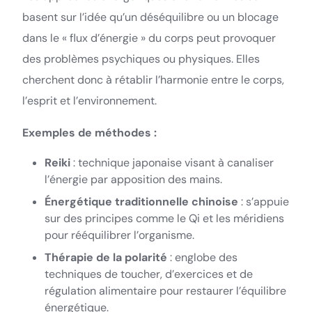
basent sur l’idée qu’un déséquilibre ou un blocage
dans le « flux d’énergie » du corps peut provoquer
des problèmes psychiques ou physiques. Elles
cherchent donc à rétablir l’harmonie entre le corps,
l’esprit et l’environnement.
Exemples de méthodes :
Reiki
: technique japonaise visant à canaliser
l’énergie par apposition des mains.
Énergétique traditionnelle chinoise
: s’appuie
sur des principes comme le Qi et les méridiens
pour rééquilibrer l’organisme.
Thérapie de la polarité
: englobe des
techniques de toucher, d’exercices et de
régulation alimentaire pour restaurer l’équilibre
énergétique.