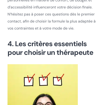
personnelles en matière de confort, de budget et
d’accessibilité influenceront votre décision finale.
N’hésitez pas à poser ces questions dès le premier
contact, afin de choisir la formule la plus adaptée à
vos contraintes et à votre mode de vie.
4. Les critères essentiels
pour choisir un thérapeute