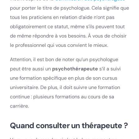
pour porter le titre de psychologue. Cela signifie que
tous les praticiens en relation d’aide n’ont pas
obligatoirement ce statut, même s’ils peuvent tout
de même répondre à vos besoins. À vous de choisir
le professionnel qui vous convient le mieux.
Attention, il est bon de noter qu’un psychologue
peut être aussi un
psychothérapeute
s’il a suivi
une formation spécifique en plus de son cursus
universitaire. De plus, il doit suivre une formation
continue : plusieurs formations au cours de sa
carrière.
Quand consulter un thérapeute ?