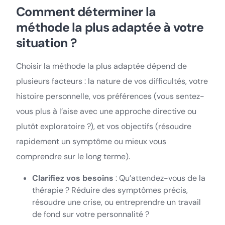
Comment déterminer la
méthode la plus adaptée à votre
situation ?
Choisir la méthode la plus adaptée dépend de
plusieurs facteurs : la nature de vos difficultés, votre
histoire personnelle, vos préférences (vous sentez-
vous plus à l’aise avec une approche directive ou
plutôt exploratoire ?), et vos objectifs (résoudre
rapidement un symptôme ou mieux vous
comprendre sur le long terme).
Clarifiez vos besoins
: Qu’attendez-vous de la
thérapie ? Réduire des symptômes précis,
résoudre une crise, ou entreprendre un travail
de fond sur votre personnalité ?