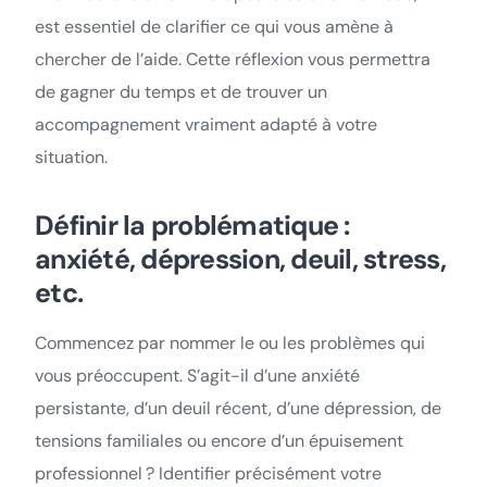
est essentiel de clarifier ce qui vous amène à
chercher de l’aide. Cette réflexion vous permettra
de gagner du temps et de trouver un
accompagnement vraiment adapté à votre
situation.
Définir la problématique :
anxiété, dépression, deuil, stress,
etc.
Commencez par nommer le ou les problèmes qui
vous préoccupent. S’agit-il d’une anxiété
persistante, d’un deuil récent, d’une dépression, de
tensions familiales ou encore d’un épuisement
professionnel ? Identifier précisément votre