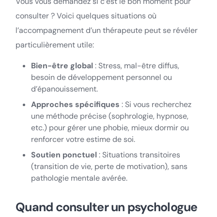
Vous vous demandez si c’est le bon moment pour
consulter ? Voici quelques situations où
l’accompagnement d’un thérapeute peut se révéler
particulièrement utile:
Bien-être global
: Stress, mal-être diffus,
besoin de développement personnel ou
d’épanouissement.
Approches spécifiques
: Si vous recherchez
une méthode précise (sophrologie, hypnose,
etc.) pour gérer une phobie, mieux dormir ou
renforcer votre estime de soi.
Soutien ponctuel
: Situations transitoires
(transition de vie, perte de motivation), sans
pathologie mentale avérée.
Quand consulter un psychologue