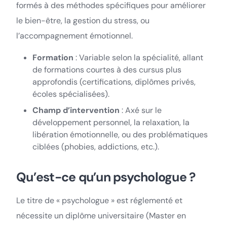
formés à des méthodes spécifiques pour améliorer
le bien-être, la gestion du stress, ou
l’accompagnement émotionnel.
Formation
: Variable selon la spécialité, allant
de formations courtes à des cursus plus
approfondis (certifications, diplômes privés,
écoles spécialisées).
Champ d’intervention
: Axé sur le
développement personnel, la relaxation, la
libération émotionnelle, ou des problématiques
ciblées (phobies, addictions, etc.).
Qu’est-ce qu’un psychologue ?
Le titre de « psychologue » est réglementé et
nécessite un diplôme universitaire (Master en