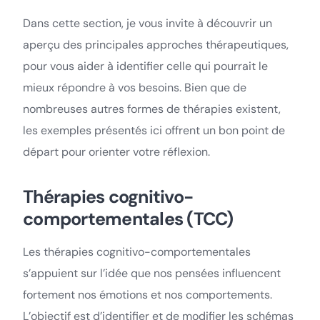
Dans cette section, je vous invite à découvrir un
aperçu des principales approches thérapeutiques,
pour vous aider à identifier celle qui pourrait le
mieux répondre à vos besoins. Bien que de
nombreuses autres formes de thérapies existent,
les exemples présentés ici offrent un bon point de
départ pour orienter votre réflexion.
Thérapies cognitivo-
comportementales (TCC)
Les thérapies cognitivo-comportementales
s’appuient sur l’idée que nos pensées influencent
fortement nos émotions et nos comportements.
L’objectif est d’identifier et de modifier les schémas