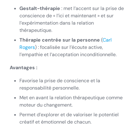
Gestalt-thérapie
: met l’accent sur la prise de
conscience de « l’ici et maintenant » et sur
l’expérimentation dans la relation
thérapeutique.
Thérapie centrée sur la personne
(
Carl
Rogers
) : focalisée sur l’écoute active,
l’empathie et l’acceptation inconditionnelle.
Avantages :
Favorise la prise de conscience et la
responsabilité personnelle.
Met en avant la relation thérapeutique comme
moteur du changement.
Permet d’explorer et de valoriser le potentiel
créatif et émotionnel de chacun.