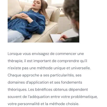
Lorsque vous envisagez de commencer une
thérapie, il est important de comprendre qu’il
n’existe pas une méthode unique et universelle.
Chaque approche a ses particularités, ses
domaines d’application et ses fondements
théoriques. Les bénéfices obtenus dépendent
souvent de l’adéquation entre votre problématique,
votre personnalité et la méthode choisie.