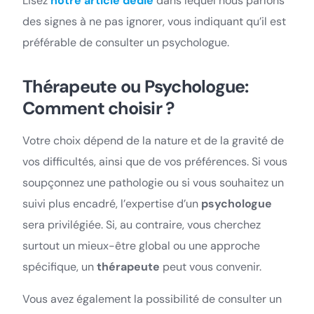
Lisez
notre article dédié
dans lequel nous parlons
des signes à ne pas ignorer, vous indiquant qu’il est
préférable de consulter un psychologue.
Thérapeute ou Psychologue:
Comment choisir ?
Votre choix dépend de la nature et de la gravité de
vos difficultés, ainsi que de vos préférences. Si vous
soupçonnez une pathologie ou si vous souhaitez un
suivi plus encadré, l’expertise d’un
psychologue
sera privilégiée. Si, au contraire, vous cherchez
surtout un mieux-être global ou une approche
spécifique, un
thérapeute
peut vous convenir.
Vous avez également la possibilité de consulter un