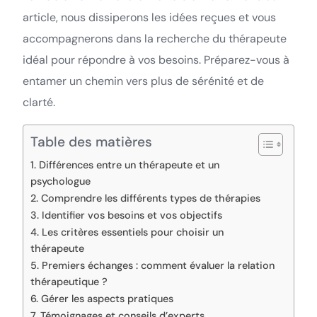
article, nous dissiperons les idées reçues et vous
accompagnerons dans la recherche du thérapeute
idéal pour répondre à vos besoins. Préparez-vous à
entamer un chemin vers plus de sérénité et de
clarté.
Table des matières
1. Différences entre un thérapeute et un
psychologue
2. Comprendre les différents types de thérapies
3. Identifier vos besoins et vos objectifs
4. Les critères essentiels pour choisir un
thérapeute
5. Premiers échanges : comment évaluer la relation
thérapeutique ?
6. Gérer les aspects pratiques
7. Témoignages et conseils d’experts