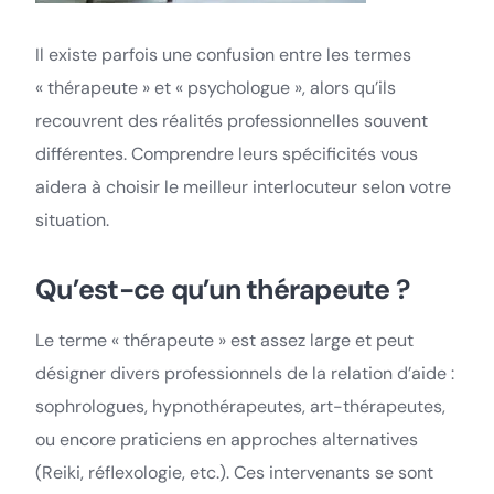
Il existe parfois une confusion entre les termes
« thérapeute » et « psychologue », alors qu’ils
recouvrent des réalités professionnelles souvent
différentes. Comprendre leurs spécificités vous
aidera à choisir le meilleur interlocuteur selon votre
situation.
Qu’est-ce qu’un thérapeute ?
Le terme « thérapeute » est assez large et peut
désigner divers professionnels de la relation d’aide :
sophrologues, hypnothérapeutes, art-thérapeutes,
ou encore praticiens en approches alternatives
(Reiki, réflexologie, etc.). Ces intervenants se sont