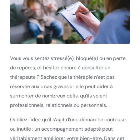
Vous vous sentez stressé(e), bloqué(e) ou en perte
de repères, et hésitez encore à consulter un
thérapeute ? Sachez que la thérapie n’est pas
réservée aux « cas graves » : elle peut aider à
surmonter de nombreux défis, qu’ils soient
professionnels, relationnels ou personnels.
Oubliez l’idée qu’il s’agit d’une démarche coûteuse
ou inutile : un accompagnement adapté peut
véritablement améliorer votre bien-être. Dans cet