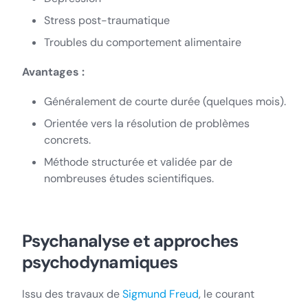
Stress post-traumatique
Troubles du comportement alimentaire
Avantages :
Généralement de courte durée (quelques mois).
Orientée vers la résolution de problèmes
concrets.
Méthode structurée et validée par de
nombreuses études scientifiques.
Psychanalyse et approches
psychodynamiques
Issu des travaux de
Si
gmund Freud
, le courant