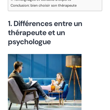
Conclusion: bien choisir son thérapeute
1. Différences entre un
thérapeute et un
psychologue