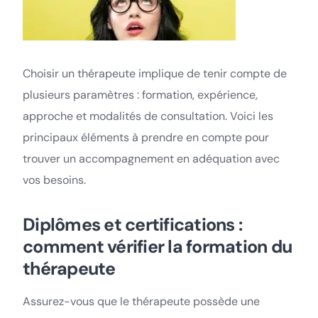
Choisir un thérapeute implique de tenir compte de
plusieurs paramètres : formation, expérience,
approche et modalités de consultation. Voici les
principaux éléments à prendre en compte pour
trouver un accompagnement en adéquation avec
vos besoins.
Diplômes et certifications :
comment vérifier la formation du
thérapeute
Assurez-vous que le thérapeute possède une