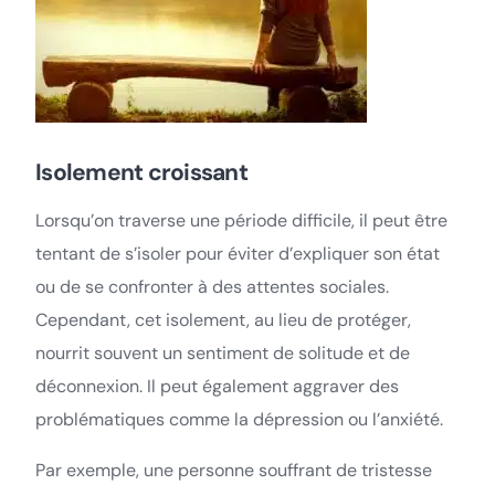
Isolement croissant
Lorsqu’on traverse une période difficile, il peut être
tentant de s’isoler pour éviter d’expliquer son état
ou de se confronter à des attentes sociales.
Cependant, cet isolement, au lieu de protéger,
nourrit souvent un sentiment de solitude et de
déconnexion. Il peut également aggraver des
problématiques comme la dépression ou l’anxiété.
Par exemple, une personne souffrant de tristesse