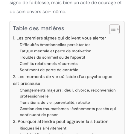
signe de faiblesse, mais bien un acte de courage et
de soin envers soi-même.
Table des matières
1. Les premiers signes qui doivent vous alerter
Difficultés émotionnelles persistantes
Fatigue mentale et perte de motivation
Troubles du sommeil ou de l’appétit
Conflits relationnels récurrents
Sentiment de perte de contrôle
2. Les moments de vie où l’aide d’un psychologue
est précieuse
Changements majeurs : deuil, divorce, reconversion
professionnelle
Transitions de vie : parentalité, retraite
Gestion des traumatismes : événements passés qui
continuent de peser
3. Pourquoi attendre peut aggraver la situation
Risques liés à l’évitement