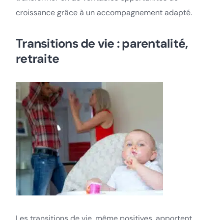
croissance grâce à un accompagnement adapté.
Transitions de vie : parentalité,
retraite
Les transitions de vie, même positives, apportent