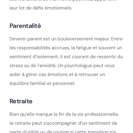
leur lot de défis émotionnels.
Parentalité
Devenir parent est un bouleversement majeur. Entre
les responsabilités accrues, la fatigue et souvent un
sentiment d’isolement, il est courant de ressentir du
stress ou de l’anxiété. Un psychologue peut vous
aider à gérer ces émotions et à retrouver un
équilibre familial et personnel.
Retraite
Bien qu’elle marque la fin de la vie professionnelle,
la retraite peut s’accompagner d’un sentiment de
perte d’utilité ou de routine si cette transition n’a