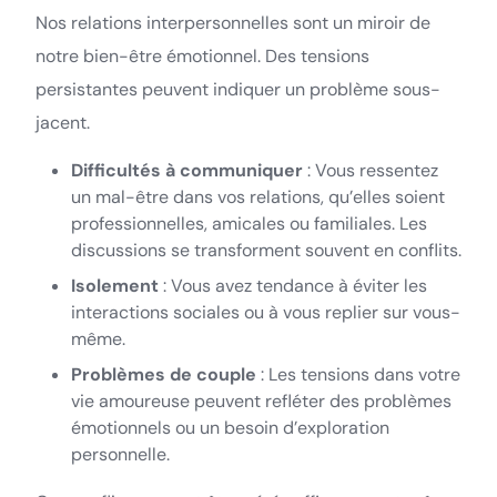
Nos relations interpersonnelles sont un miroir de
notre bien-être émotionnel. Des tensions
persistantes peuvent indiquer un problème sous-
jacent.
Difficultés à communiquer
: Vous ressentez
un mal-être dans vos relations, qu’elles soient
professionnelles, amicales ou familiales. Les
discussions se transforment souvent en conflits.
Isolement
: Vous avez tendance à éviter les
interactions sociales ou à vous replier sur vous-
même.
Problèmes de couple
: Les tensions dans votre
vie amoureuse peuvent refléter des problèmes
émotionnels ou un besoin d’exploration
personnelle.