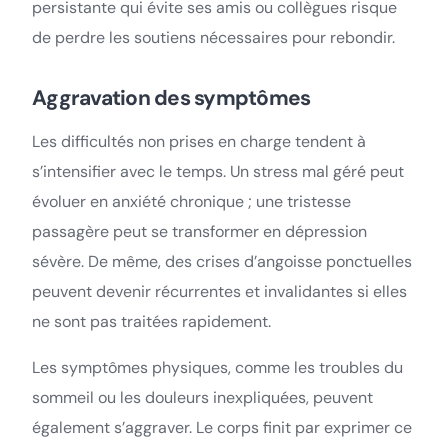
persistante qui évite ses amis ou collègues risque
de perdre les soutiens nécessaires pour rebondir.
Aggravation des symptômes
Les difficultés non prises en charge tendent à
s’intensifier avec le temps. Un stress mal géré peut
évoluer en anxiété chronique ; une tristesse
passagère peut se transformer en dépression
sévère. De même, des crises d’angoisse ponctuelles
peuvent devenir récurrentes et invalidantes si elles
ne sont pas traitées rapidement.
Les symptômes physiques, comme les troubles du
sommeil ou les douleurs inexpliquées, peuvent
également s’aggraver. Le corps finit par exprimer ce