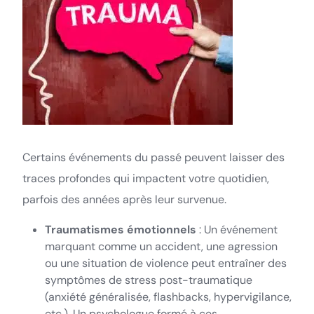
Certains événements du passé peuvent laisser des
traces profondes qui impactent votre quotidien,
parfois des années après leur survenue.
Traumatismes émotionnels
: Un événement
marquant comme un accident, une agression
ou une situation de violence peut entraîner des
symptômes de stress post-traumatique
(anxiété généralisée, flashbacks, hypervigilance,
etc.). Un psychologue formé à ces