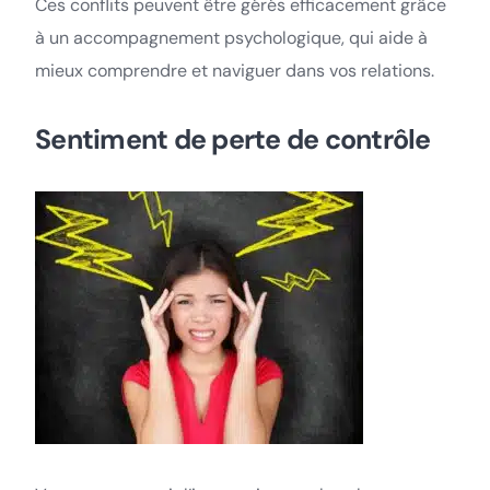
Ces conflits peuvent être gérés efficacement grâce
à un accompagnement psychologique, qui aide à
mieux comprendre et naviguer dans vos relations.
Sentiment de perte de contrôle