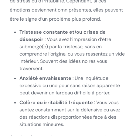
de stress ou d’irritabilité. Cependant, si ces
émotions deviennent omniprésentes, elles peuvent
être le signe d’un problème plus profond.
Tristesse constante et/ou crises de
désespoir
: Vous avez l’impression d’être
submergé(e) par la tristesse, sans en
comprendre l’origine, ou vous ressentez un vide
intérieur. Souvent des idées noires vous
traversent.
Anxiété envahissante
: Une inquiétude
excessive ou une peur sans raison apparente
peut devenir un fardeau difficile à porter.
Colère ou irritabilité fréquente
: Vous vous
sentez constamment sur la défensive ou avez
des réactions disproportionnées face à des
situations mineures.