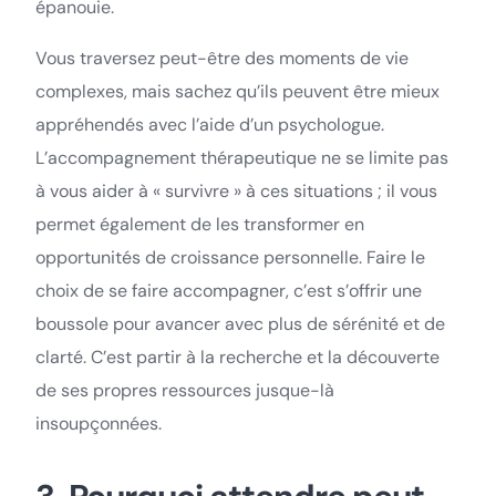
épanouie.
Vous traversez peut-être des moments de vie
complexes, mais sachez qu’ils peuvent être mieux
appréhendés avec l’aide d’un psychologue.
L’accompagnement thérapeutique ne se limite pas
à vous aider à « survivre » à ces situations ; il vous
permet également de les transformer en
opportunités de croissance personnelle. Faire le
choix de se faire accompagner, c’est s’offrir une
boussole pour avancer avec plus de sérénité et de
clarté. C’est partir à la recherche et la découverte
de ses propres ressources jusque-là
insoupçonnées.