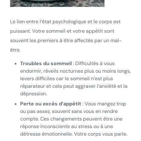
Le lien entre l’état psychologique et le corps est
puissant. Votre sommeil et votre appétit sont
souvent les premiers à être affectés par un mal-
être.
Troubles du sommeil
: Difficultés à vous
endormir, réveils nocturnes plus ou moins longs,
levers difficiles car le sommeil n’est plus
réparateur et cela peut aggraver l’anxiété et la
dépression.
Perte ou excès d’appétit
: Vous mangez trop
ou pas assez, souvent sans vous en rendre
compte. Ces changements peuvent être une
réponse inconsciente au stress ou à une
détresse émotionnelle. Votre corps vous parle.