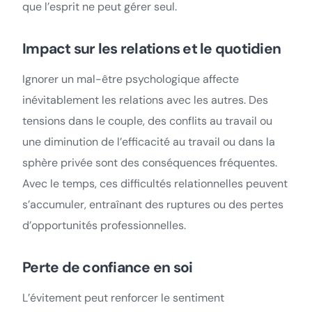
que l’esprit ne peut gérer seul.
Impact sur les relations et le quotidien
Ignorer un mal-être psychologique affecte
inévitablement les relations avec les autres. Des
tensions dans le couple, des conflits au travail ou
une diminution de l’efficacité au travail ou dans la
sphère privée sont des conséquences fréquentes.
Avec le temps, ces difficultés relationnelles peuvent
s’accumuler, entraînant des ruptures ou des pertes
d’opportunités professionnelles.
Perte de confiance en soi
L’évitement peut renforcer le sentiment