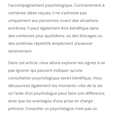
l’accompagnement psychologique. Contrairement à
certaines idées reçues, il ne s’adresse pas
uniquement aux personnes vivant des situations
extrêmes. Il peut également être bénéfique dans
des contextes plus quotidiens, où des blocages ou
des schémas répétitifs empêchent d’avancer
sereinement.
Dans cet article, nous allons explorer les signes à ne
pas ignorer qui peuvent indiquer qu’une
consultation psychologique serait bénéfique. Vous
découvrirez également les moments-clés de la vie
où l’aide d’un psychologue peut faire une différence,
ainsi que les avantages d’une prise en charge
précoce. Consulter un psychologue n’est pas un