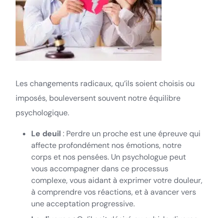
Les changements radicaux, qu’ils soient choisis ou
imposés, bouleversent souvent notre équilibre
psychologique.
Le deuil
: Perdre un proche est une épreuve qui
affecte profondément nos émotions, notre
corps et nos pensées. Un psychologue peut
vous accompagner dans ce processus
complexe, vous aidant à exprimer votre douleur,
à comprendre vos réactions, et à avancer vers
une acceptation progressive.