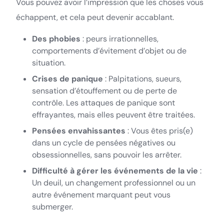
Vous pouvez avoir l’impression que les choses vous
échappent, et cela peut devenir accablant.
Des phobies
: peurs irrationnelles,
comportements d’évitement d’objet ou de
situation.
Crises de panique
: Palpitations, sueurs,
sensation d’étouffement ou de perte de
contrôle. Les attaques de panique sont
effrayantes, mais elles peuvent être traitées.
Pensées envahissantes
: Vous êtes pris(e)
dans un cycle de pensées négatives ou
obsessionnelles, sans pouvoir les arrêter.
Difficulté à gérer les événements de la vie
:
Un deuil, un changement professionnel ou un
autre événement marquant peut vous
submerger.