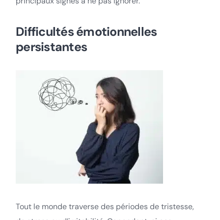
principaux signes à ne pas ignorer.
Difficultés émotionnelles
persistantes
Tout le monde traverse des périodes de tristesse,