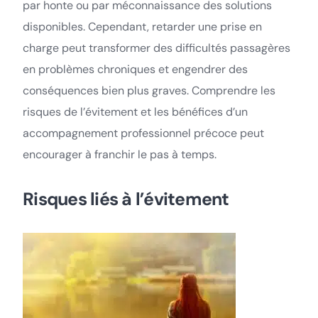
par honte ou par méconnaissance des solutions
disponibles. Cependant, retarder une prise en
charge peut transformer des difficultés passagères
en problèmes chroniques et engendrer des
conséquences bien plus graves. Comprendre les
risques de l’évitement et les bénéfices d’un
accompagnement professionnel précoce peut
encourager à franchir le pas à temps.
Risques liés à l’évitement