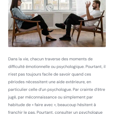
Dans la vie, chacun traverse des moments de
difficulté émotionnelle ou psychologique. Pourtant, il
n’est pas toujours facile de savoir quand ces
périodes nécessitent une aide extérieure, en
particulier celle d’un psychologue. Par crainte d’être
jugé, par méconnaissance ou simplement par
habitude de « faire avec », beaucoup hésitent à
franchir le pas. Pourtant, consulter un psychologue