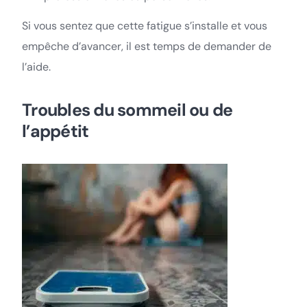
Si vous sentez que cette fatigue s’installe et vous
empêche d’avancer, il est temps de demander de
l’aide.
Troubles du sommeil ou de
l’appétit