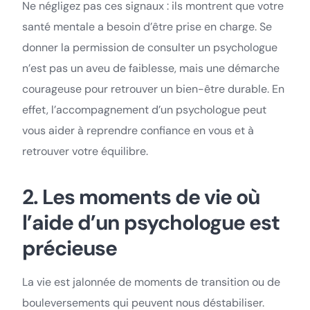
Ne négligez pas ces signaux : ils montrent que votre
santé mentale a besoin d’être prise en charge. Se
donner la permission de consulter un psychologue
n’est pas un aveu de faiblesse, mais une démarche
courageuse pour retrouver un bien-être durable. En
effet, l’accompagnement d’un psychologue peut
vous aider à reprendre confiance en vous et à
retrouver votre équilibre.
2. Les moments de vie où
l’aide d’un psychologue est
précieuse
La vie est jalonnée de moments de transition ou de
bouleversements qui peuvent nous déstabiliser.