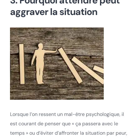
3. Pourquoi attendre peut
aggraver la situation
Lorsque l’on ressent un mal-être psychologique, il
est courant de penser que « ça passera avec le
temps » ou d’éviter d’affronter la situation par peur,