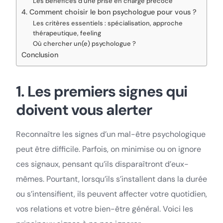
Les bénéfices d’une prise en charge précoce
4. Comment choisir le bon psychologue pour vous ?
Les critères essentiels : spécialisation, approche
thérapeutique, feeling
Où chercher un(e) psychologue ?
Conclusion
1. Les premiers signes qui
doivent vous alerter
Reconnaître les signes d’un mal-être psychologique
peut être difficile. Parfois, on minimise ou on ignore
ces signaux, pensant qu’ils disparaîtront d’eux-
mêmes. Pourtant, lorsqu’ils s’installent dans la durée
ou s’intensifient, ils peuvent affecter votre quotidien,
vos relations et votre bien-être général. Voici les