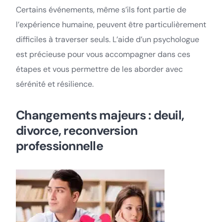
Certains événements, même s’ils font partie de
l’expérience humaine, peuvent être particulièrement
difficiles à traverser seuls. L’aide d’un psychologue
est précieuse pour vous accompagner dans ces
étapes et vous permettre de les aborder avec
sérénité et résilience.
Changements majeurs : deuil,
divorce, reconversion
professionnelle