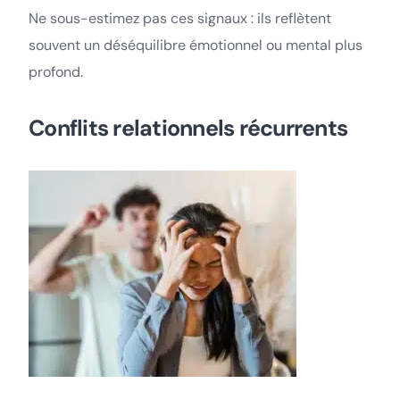
Ne sous-estimez pas ces signaux : ils reflètent
souvent un déséquilibre émotionnel ou mental plus
profond.
Conflits relationnels récurrents