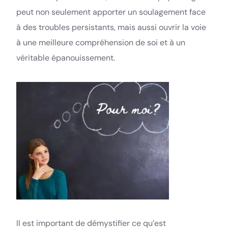
peut non seulement apporter un soulagement face
à des troubles persistants, mais aussi ouvrir la voie
à une meilleure compréhension de soi et à un
véritable épanouissement.
Il est important de démystifier ce qu’est