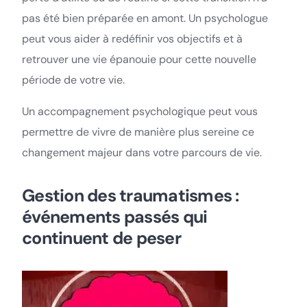
pas été bien préparée en amont. Un psychologue
peut vous aider à redéfinir vos objectifs et à
retrouver une vie épanouie pour cette nouvelle
période de votre vie.
Un accompagnement psychologique peut vous
permettre de vivre de manière plus sereine ce
changement majeur dans votre parcours de vie.
Gestion des traumatismes :
événements passés qui
continuent de peser