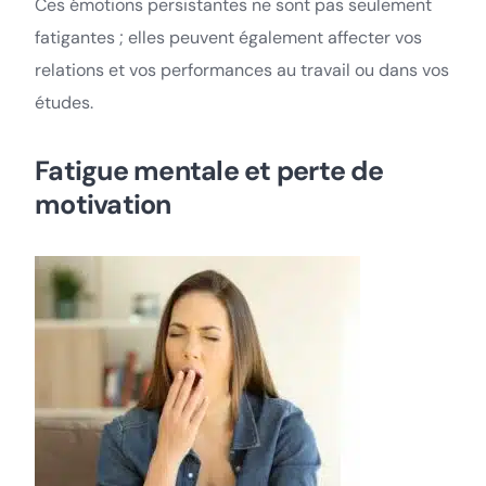
Ces émotions persistantes ne sont pas seulement
fatigantes ; elles peuvent également affecter vos
relations et vos performances au travail ou dans vos
études.
Fatigue mentale et perte de
motivation