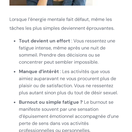
Lorsque l’énergie mentale fait défaut, même les
tâches les plus simples deviennent éprouvantes.
Tout devient un effort
: Vous ressentez une
fatigue intense, même après une nuit de
sommeil. Prendre des décisions ou se
concentrer peut sembler impossible.
Manque d’intérêt
: Les activités que vous
aimiez auparavant ne vous procurent plus de
plaisir ou de satisfaction. Vous ne ressentez
plus autant sinon plus du tout de désir sexuel.
Burnout ou simple fatigue ?
Le burnout se
manifeste souvent par une sensation
d’épuisement émotionnel accompagnée d’une
perte de sens dans vos activités
professionnelles ou personnelles.