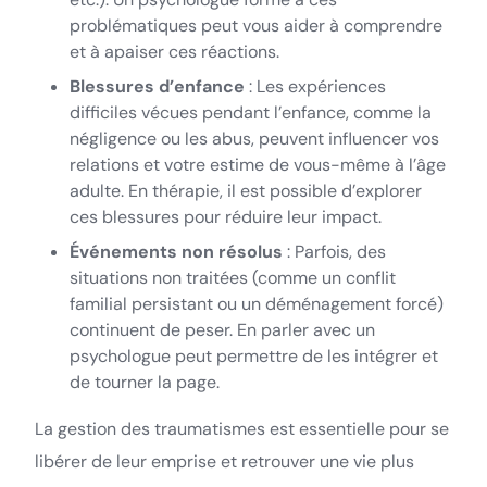
problématiques peut vous aider à comprendre
et à apaiser ces réactions.
Blessures d’enfance
: Les expériences
difficiles vécues pendant l’enfance, comme la
négligence ou les abus, peuvent influencer vos
relations et votre estime de vous-même à l’âge
adulte. En thérapie, il est possible d’explorer
ces blessures pour réduire leur impact.
Événements non résolus
: Parfois, des
situations non traitées (comme un conflit
familial persistant ou un déménagement forcé)
continuent de peser. En parler avec un
psychologue peut permettre de les intégrer et
de tourner la page.
La gestion des traumatismes est essentielle pour se
libérer de leur emprise et retrouver une vie plus