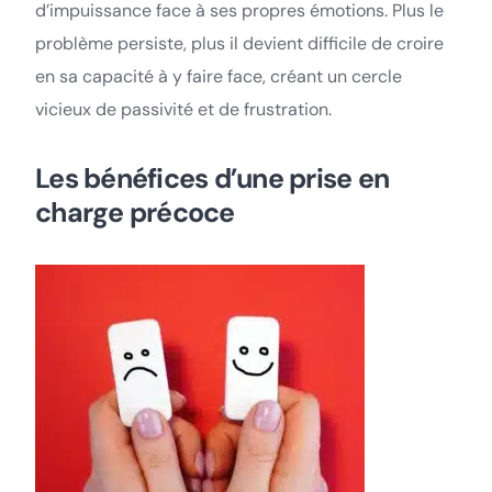
d’impuissance face à ses propres émotions. Plus le
problème persiste, plus il devient difficile de croire
en sa capacité à y faire face, créant un cercle
vicieux de passivité et de frustration.
Les bénéfices d’une prise en
charge précoce