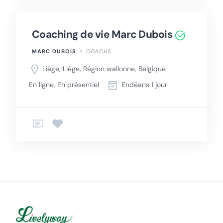
Coaching de vie Marc Dubois
MARC DUBOIS
COACHS
Liège, Liège, Région wallonne, Belgique
En ligne, En présentiel
Endéans 1 jour