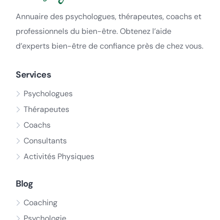
Annuaire des psychologues, thérapeutes, coachs et
professionnels du bien-être. Obtenez l’aide
d’experts bien-être de confiance près de chez vous.
Services
Psychologues
Thérapeutes
Coachs
Consultants
Activités Physiques
Blog
Coaching
Psychologie