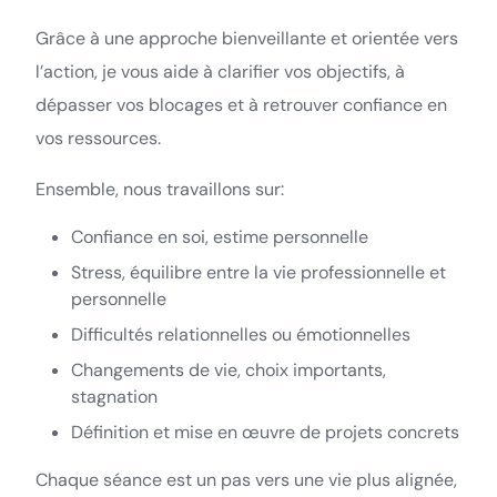
Grâce à une approche bienveillante et orientée vers
l’action, je vous aide à clarifier vos objectifs, à
dépasser vos blocages et à retrouver confiance en
vos ressources.
Ensemble, nous travaillons sur:
Confiance en soi, estime personnelle
Stress, équilibre entre la vie professionnelle et
personnelle
Difficultés relationnelles ou émotionnelles
Changements de vie, choix importants,
stagnation
Définition et mise en œuvre de projets concrets
Chaque séance est un pas vers une vie plus alignée,