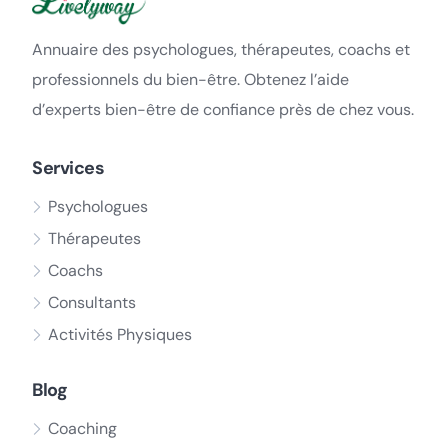
Annuaire des psychologues, thérapeutes, coachs et
professionnels du bien-être. Obtenez l’aide
d’experts bien-être de confiance près de chez vous.
Services
Psychologues
Thérapeutes
Coachs
Consultants
Activités Physiques
Blog
Coaching