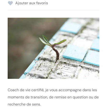
Ajouter aux favoris
Coach de vie certifié, je vous accompagne dans les
moments de transition, de remise en question ou de
recherche de sens.