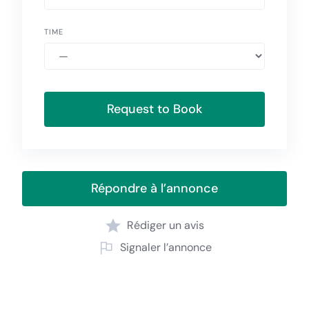
TIME
Request to Book
Répondre à l’annonce
Rédiger un avis
Signaler l’annonce