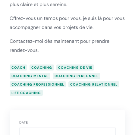
plus claire et plus sereine.
Offrez-vous un temps pour vous, je suis là pour vous
accompagner dans vos projets de vie.
Contactez-moi dès maintenant pour prendre
rendez-vous.
COACH
COACHING
COACHING DE VIE
COACHING MENTAL
COACHING PERSONNEL
COACHING PROFESSIONNEL
COACHING RELATIONNEL
LIFE COACHING
DATE