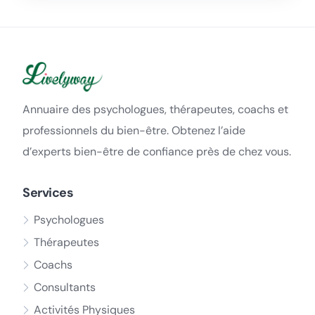
Annuaire des psychologues, thérapeutes, coachs et
professionnels du bien-être. Obtenez l’aide
d’experts bien-être de confiance près de chez vous.
Services
Psychologues
Thérapeutes
Coachs
Consultants
Activités Physiques