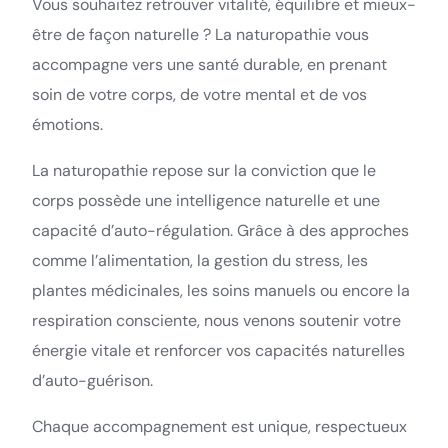
Vous souhaitez retrouver vitalité, équilibre et mieux-
être de façon naturelle ? La naturopathie vous
accompagne vers une santé durable, en prenant
soin de votre corps, de votre mental et de vos
émotions.
La naturopathie repose sur la conviction que le
corps possède une intelligence naturelle et une
capacité d’auto-régulation. Grâce à des approches
comme l’alimentation, la gestion du stress, les
plantes médicinales, les soins manuels ou encore la
respiration consciente, nous venons soutenir votre
énergie vitale et renforcer vos capacités naturelles
d’auto-guérison.
Chaque accompagnement est unique, respectueux