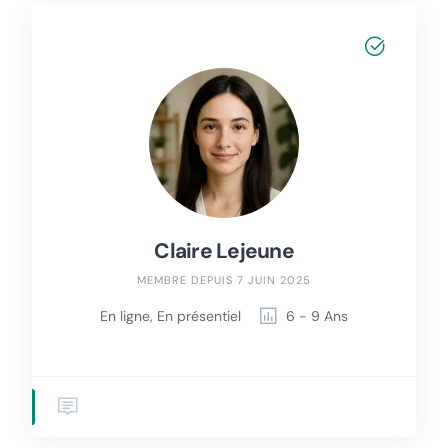
Claire Lejeune
MEMBRE DEPUIS 7 JUIN 2025
En ligne, En présentiel
6 - 9 Ans