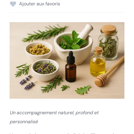
Ajouter aux favoris
Un accompagnement naturel, profond et
personnalisé