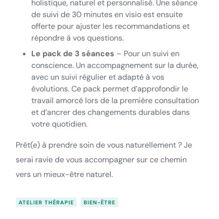
holistique, naturel et personnalisé. Une séance
de suivi de 30 minutes en visio est ensuite
offerte pour ajuster les recommandations et
répondre à vos questions.
Le pack de 3 séances
– Pour un suivi en
conscience. Un accompagnement sur la durée,
avec un suivi régulier et adapté à vos
évolutions. Ce pack permet d’approfondir le
travail amorcé lors de la première consultation
et d’ancrer des changements durables dans
votre quotidien.
Prêt(e) à prendre soin de vous naturellement ? Je
serai ravie de vous accompagner sur ce chemin
vers un mieux-être naturel.
ATELIER THÉRAPIE
BIEN-ÊTRE