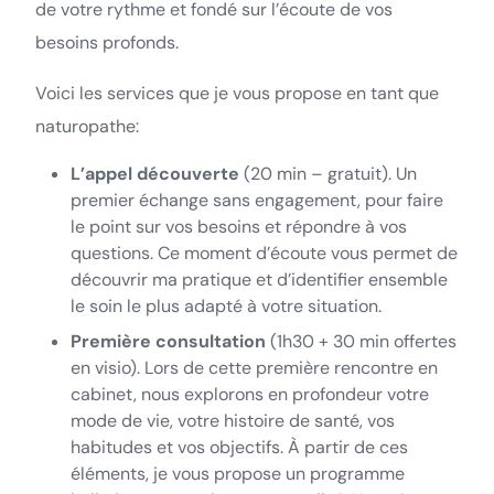
de votre rythme et fondé sur l’écoute de vos
besoins profonds.
Voici les services que je vous propose en tant que
naturopathe:
L’appel découverte
(20 min – gratuit). Un
premier échange sans engagement, pour faire
le point sur vos besoins et répondre à vos
questions. Ce moment d’écoute vous permet de
découvrir ma pratique et d’identifier ensemble
le soin le plus adapté à votre situation.
Première consultation
(1h30 + 30 min offertes
en visio). Lors de cette première rencontre en
cabinet, nous explorons en profondeur votre
mode de vie, votre histoire de santé, vos
habitudes et vos objectifs. À partir de ces
éléments, je vous propose un programme