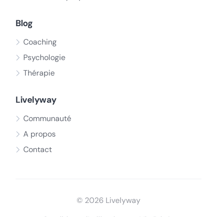
Blog
Coaching
Psychologie
Thérapie
Livelyway
Communauté
A propos
Contact
© 2026 Livelyway