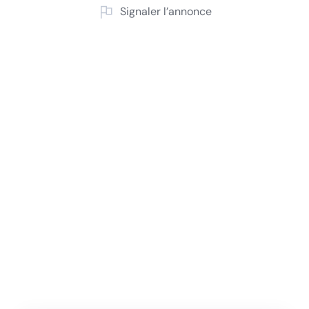
Signaler l’annonce