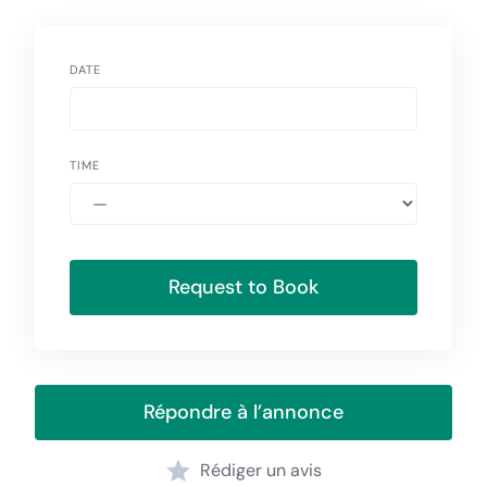
DATE
TIME
Request to Book
Répondre à l’annonce
Rédiger un avis